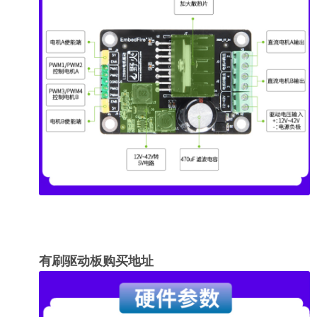
有刷驱动板购买地址