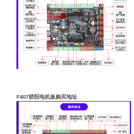
F407骄阳电机板购买地址