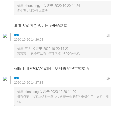
zhanzongyu 发表于 2020-10-20 14:24
引用:
多少页，讲到什么算法
看看大家的意见，还没开始动笔
fire
#
18
2020-10-20 14:26:54
三九 发表于 2020-10-20 14:22
引用:
顶顶顶 这个可以有 还可以搞个FPGA+电机
伺服上用FPGA的多啊，这种搭配很讲究实力
fire
#
19
2020-10-20 14:27:34
xiesicong 发表于 2020-10-20 14:20
引用:
很有必要，市面上这种书很少，火哥一次把多种电机包了，支持，期
待。