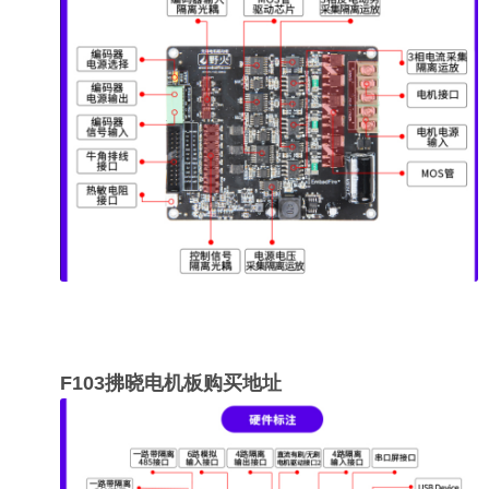
F103拂晓电机板购买地址