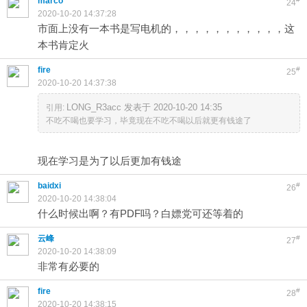
marco
24
2020-10-20 14:37:28
市面上没有一本书是写电机的，，，，，，，，，，，这
本书肯定火
fire
#
25
2020-10-20 14:37:38
LONG_R3acc 发表于 2020-10-20 14:35
引用:
不吃不喝也要学习，毕竟现在不吃不喝以后就更有钱途了
现在学习是为了以后更加有钱途
baidxi
#
26
2020-10-20 14:38:04
什么时候出啊？有PDF吗？白嫖党可还等着的
云峰
#
27
2020-10-20 14:38:09
非常有必要的
fire
#
28
2020-10-20 14:38:15