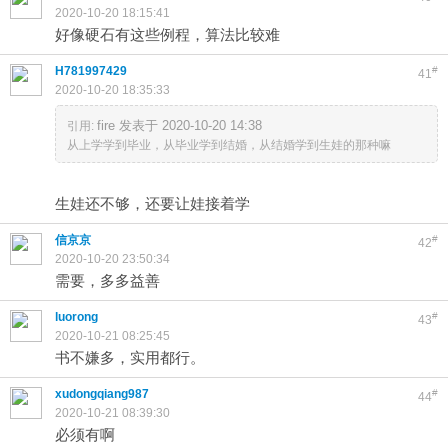
2020-10-20 18:15:41
好像硬石有这些例程，算法比较难
H781997429
#
41
2020-10-20 18:35:33
fire 发表于 2020-10-20 14:38
引用:
从上学学到毕业，从毕业学到结婚，从结婚学到生娃的那种嘛
生娃还不够，还要让娃接着学
信京京
#
42
2020-10-20 23:50:34
需要，多多益善
luorong
#
43
2020-10-21 08:25:45
书不嫌多，实用都行。
xudongqiang987
#
44
2020-10-21 08:39:30
必须有啊