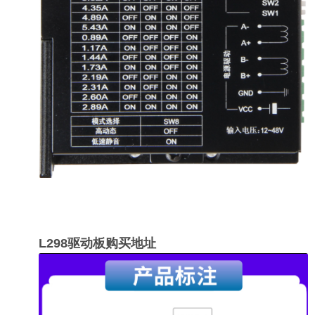
L298驱动板购买地址