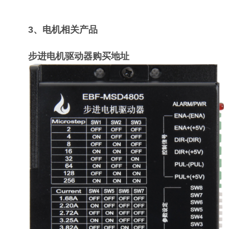
3、电机相关产品
步进电机驱动器购买地址