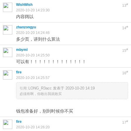
WishWish
#
13
2020-10-20 14:23:30
内容阔以
zhanzongyu
#
14
2020-10-20 14:24:46
多少页，讲到什么算法
mbyml
#
15
2020-10-20 14:25:50
可以有！！！！！！！！！！！！！
fire
#
16
2020-10-20 14:25:57
LONG_R3acc 发表于 2020-10-20 14:19
引用:
必须有啊，你敢出我就敢买
钱包准备好，别到时候你不买
fire
#
17
2020-10-20 14:26:20