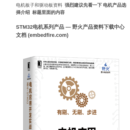
电机板子和驱动板资料
强烈建议先看一下 电机产品选
择介绍 标题里面的内容
STM32电机系列产品 — 野火产品资料下载中心
文档 (embedfire.com)