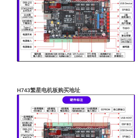
H743繁星电机板购买地址