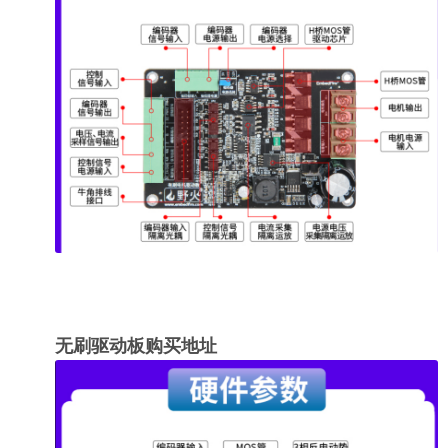
无刷驱动板购买地址