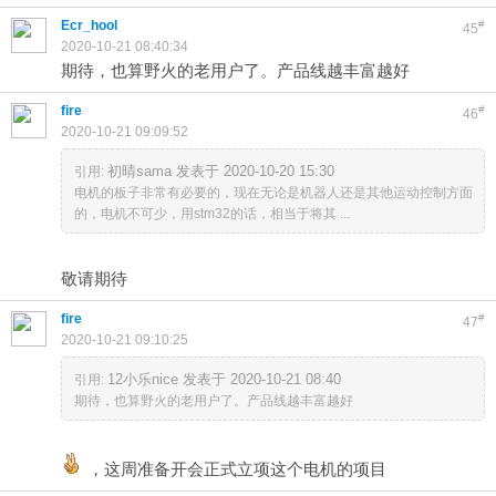
Ecr_hool
#
45
2020-10-21 08:40:34
期待，也算野火的老用户了。产品线越丰富越好
fire
#
46
2020-10-21 09:09:52
初晴sama 发表于 2020-10-20 15:30
引用:
电机的板子非常有必要的，现在无论是机器人还是其他运动控制方面
的，电机不可少，用stm32的话，相当于将其 ...
敬请期待
fire
#
47
2020-10-21 09:10:25
12小乐nice 发表于 2020-10-21 08:40
引用:
期待，也算野火的老用户了。产品线越丰富越好
，这周准备开会正式立项这个电机的项目