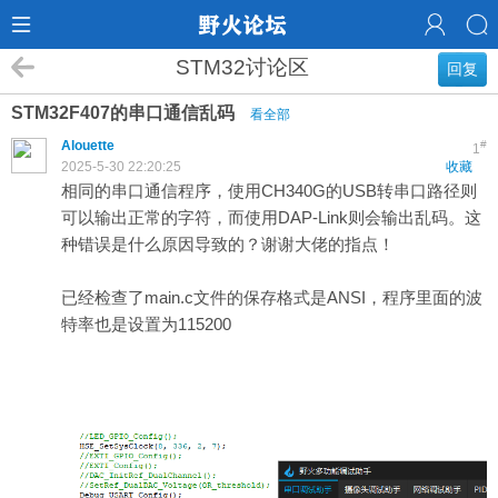
STM32讨论区
回复
STM32F407的串口通信乱码
看全部
Alouette
#
1
2025-5-30 22:20:25
收藏
相同的串口通信程序，使用CH340G的USB转串口路径则
可以输出正常的字符，而使用DAP-Link则会输出乱码。这
种错误是什么原因导致的？谢谢大佬的指点！
已经检查了main.c文件的保存格式是ANSI，程序里面的波
特率也是设置为115200