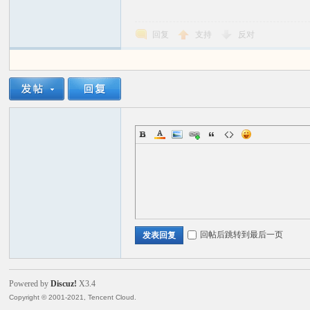
回复
支持
反对
回帖后跳转到最后一页
发表回复
Powered by
Discuz!
X3.4
Copyright © 2001-2021, Tencent Cloud.