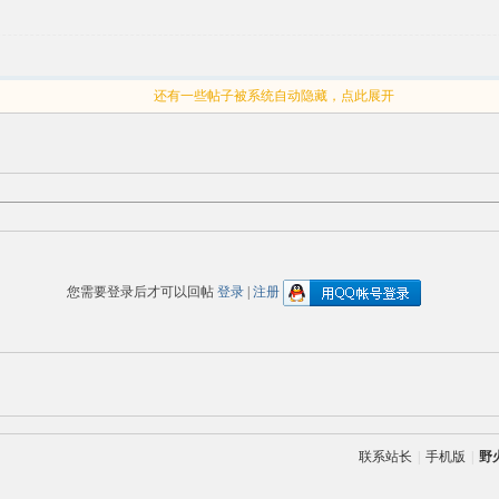
还有一些帖子被系统自动隐藏，点此展开
您需要登录后才可以回帖
登录
|
注册
联系站长
|
手机版
|
野