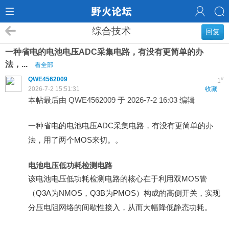
综合技术
回复
一种省电的电池电压ADC采集电路，有没有更简单的办
法，...
看全部
QWE4562009
#
1
2026-7-2 15:51:31
收藏
本帖最后由 QWE4562009 于 2026-7-2 16:03 编辑
一种省电的电池电压ADC采集电路，有没有更简单的办
法，用了两个MOS来切。。
电池电压低功耗检测电路
该电池电压低功耗检测电路的核心在于利用双MOS管
（Q3A为NMOS，Q3B为PMOS）构成的高侧开关，实现
分压电阻网络的间歇性接入，从而大幅降低静态功耗。