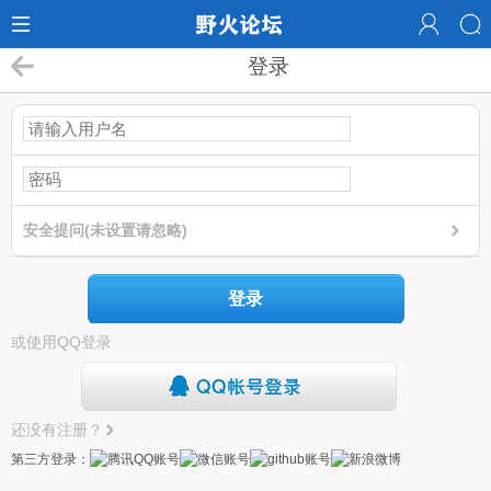
登录
安全提问(未设置请忽略)
登录
或使用QQ登录
还没有注册？
第三方登录：