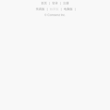
首页
|
登录
|
注册
简易版
|
触屏版
|
电脑版
|
© Comsenz Inc.