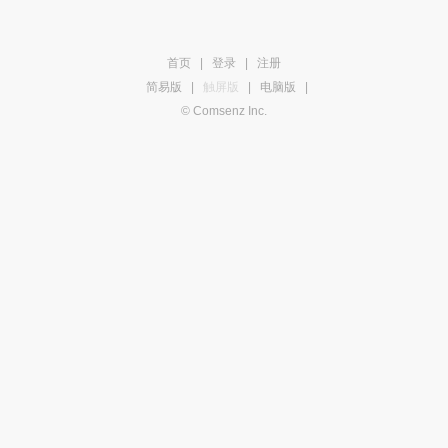
首页
|
登录
|
注册
简易版
|
触屏版
|
电脑版
|
© Comsenz Inc.