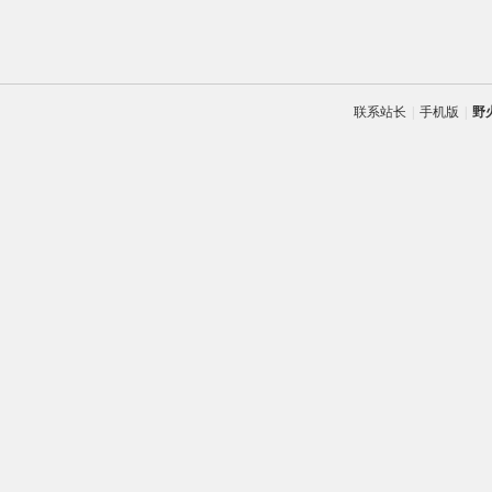
联系站长
|
手机版
|
野