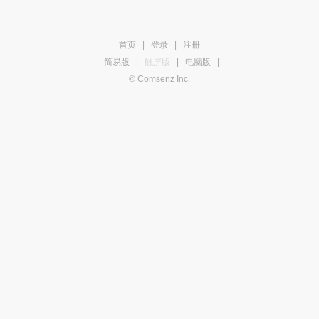
首页
|
登录
|
注册
简易版
|
触屏版
|
电脑版
|
© Comsenz Inc.