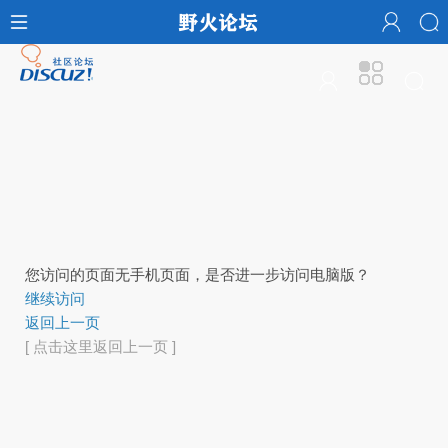
您访问的页面无手机页面，是否进一步访问电脑版？
继续访问
返回上一页
[ 点击这里返回上一页 ]