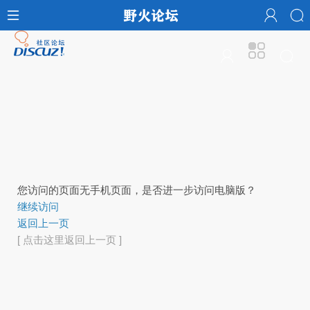
您访问的页面无手机页面，是否进一步访问电脑版？
继续访问
返回上一页
[ 点击这里返回上一页 ]