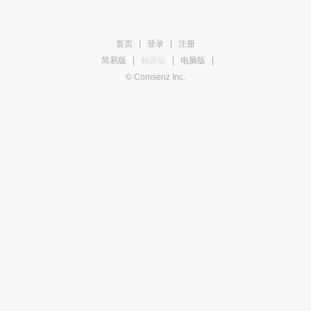
首页
|
登录
|
注册
简易版
|
触屏版
|
电脑版
|
© Comsenz Inc.