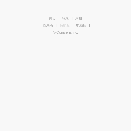
首页
|
登录
|
注册
简易版
|
触屏版
|
电脑版
|
© Comsenz Inc.