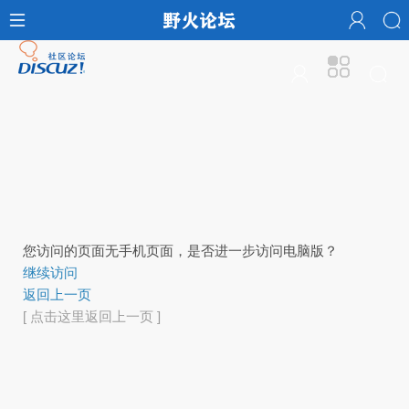
您访问的页面无手机页面，是否进一步访问电脑版？
继续访问
返回上一页
[ 点击这里返回上一页 ]