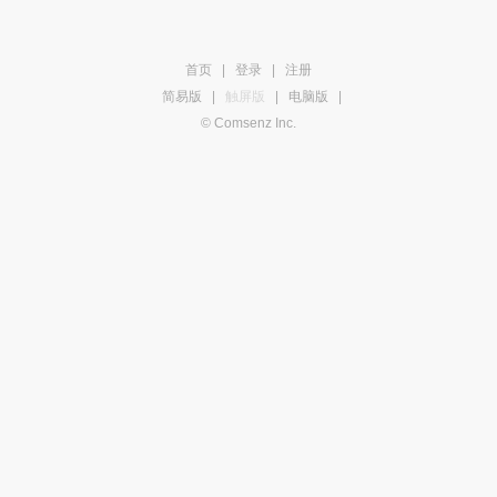
首页
|
登录
|
注册
简易版
|
触屏版
|
电脑版
|
© Comsenz Inc.