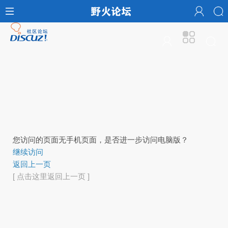
您访问的页面无手机页面，是否进一步访问电脑版？
继续访问
返回上一页
[ 点击这里返回上一页 ]