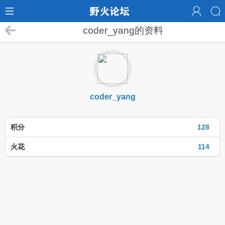
coder_yang的资料
coder_yang
积分
128
火花
114