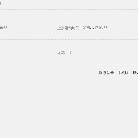
校
08:55
上次活动时间
2025-1-17 08:55
火花
47
联系站长
|
手机版
|
野