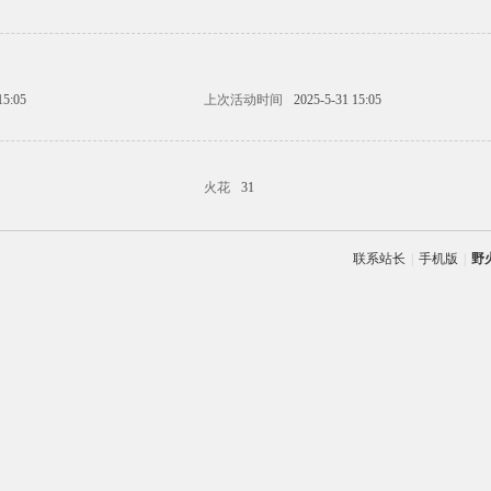
15:05
上次活动时间
2025-5-31 15:05
火花
31
联系站长
|
手机版
|
野