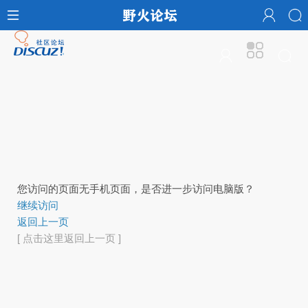
您访问的页面无手机页面，是否进一步访问电脑版？
继续访问
返回上一页
[ 点击这里返回上一页 ]