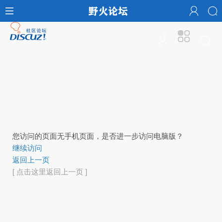
您访问的页面无手机页面，是否进一步访问电脑版？
继续访问
返回上一页
[ 点击这里返回上一页 ]