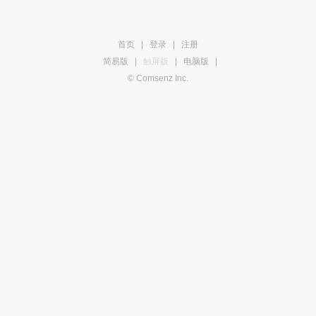
首页
|
登录
|
注册
简易版
|
触屏版
|
电脑版
|
© Comsenz Inc.