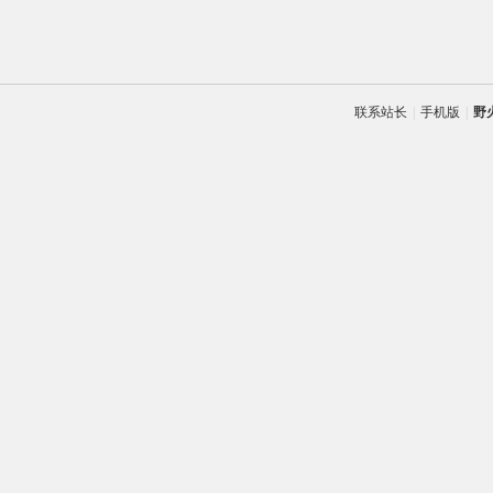
联系站长
|
手机版
|
野