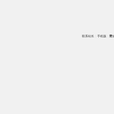
联系站长
|
手机版
|
野