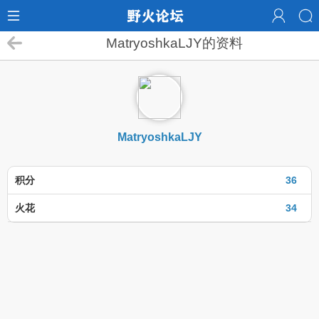
MatryoshkaLJY的资料
MatryoshkaLJY
积分
36
火花
34