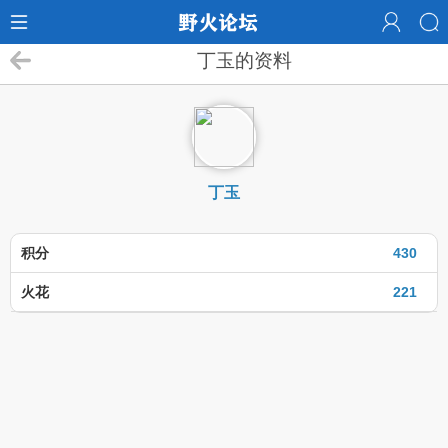
丁玉的资料
丁玉
积分
430
火花
221