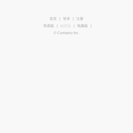
首页
|
登录
|
注册
简易版
|
触屏版
|
电脑版
|
© Comsenz Inc.