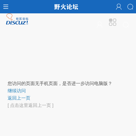
您访问的页面无手机页面，是否进一步访问电脑版？
继续访问
返回上一页
[ 点击这里返回上一页 ]