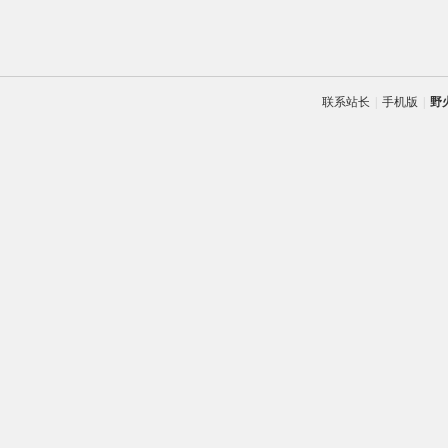
联系站长
|
手机版
|
野