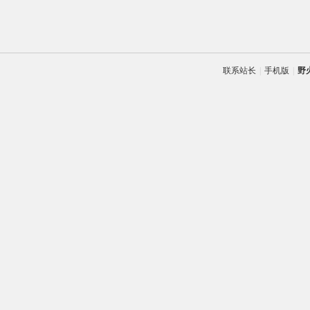
联系站长
|
手机版
|
野