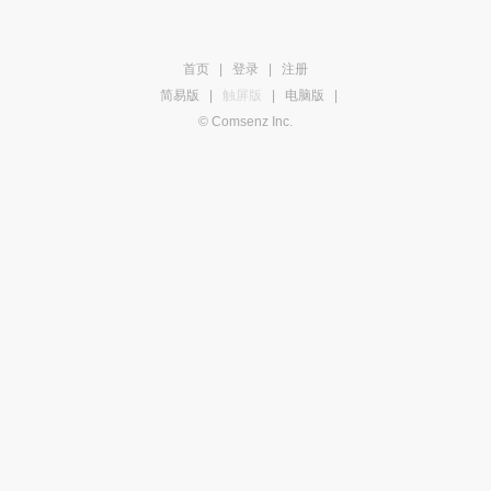
首页
|
登录
|
注册
简易版
|
触屏版
|
电脑版
|
© Comsenz Inc.