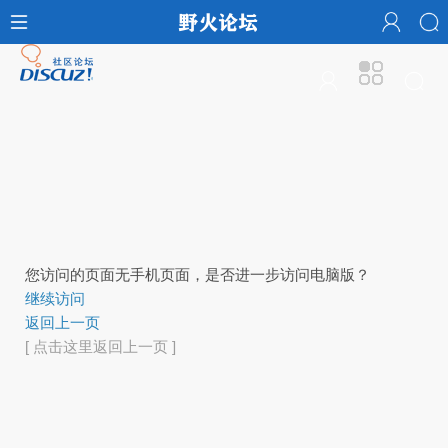
您访问的页面无手机页面，是否进一步访问电脑版？
继续访问
返回上一页
[ 点击这里返回上一页 ]