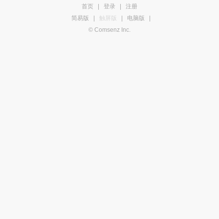
首页
|
登录
|
注册
简易版
|
触屏版
|
电脑版
|
© Comsenz Inc.