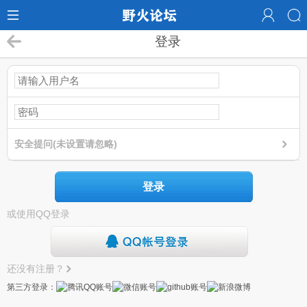
登录
安全提问(未设置请忽略)
登录
或使用QQ登录
还没有注册？
第三方登录：