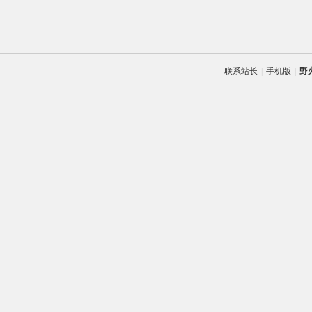
联系站长
|
手机版
|
野