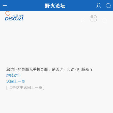
您访问的页面无手机页面，是否进一步访问电脑版？
继续访问
返回上一页
[ 点击这里返回上一页 ]