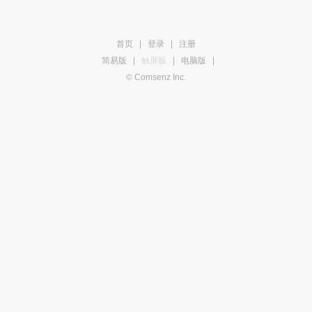
首页
|
登录
|
注册
简易版
|
触屏版
|
电脑版
|
© Comsenz Inc.