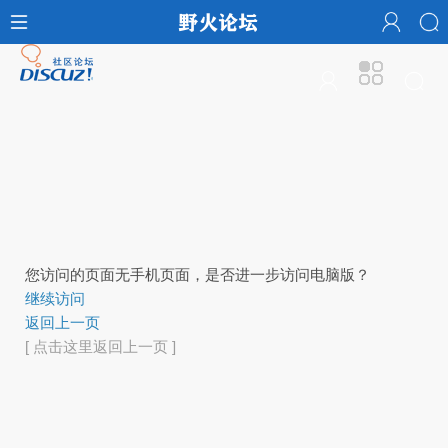
您访问的页面无手机页面，是否进一步访问电脑版？
继续访问
返回上一页
[ 点击这里返回上一页 ]