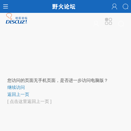
您访问的页面无手机页面，是否进一步访问电脑版？
继续访问
返回上一页
[ 点击这里返回上一页 ]