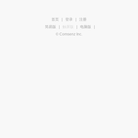
首页
|
登录
|
注册
简易版
|
触屏版
|
电脑版
|
© Comsenz Inc.