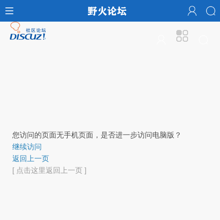
您访问的页面无手机页面，是否进一步访问电脑版？
继续访问
返回上一页
[ 点击这里返回上一页 ]