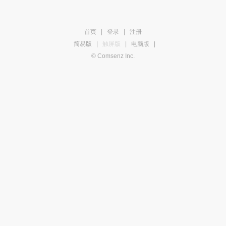
首页
|
登录
|
注册
简易版
|
触屏版
|
电脑版
|
© Comsenz Inc.