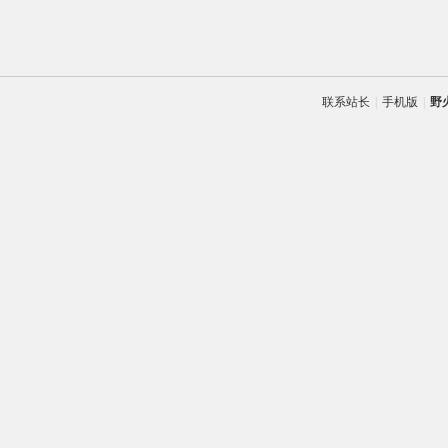
联系站长
|
手机版
|
野