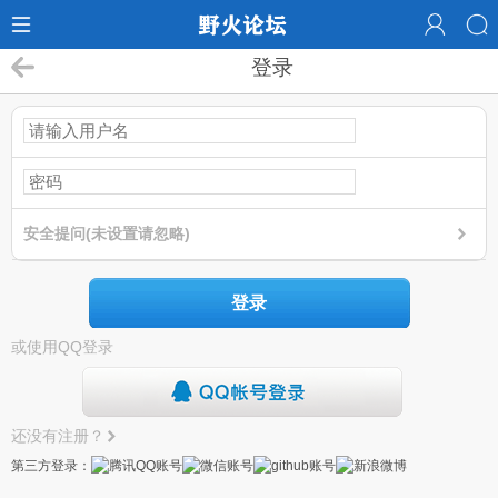
登录
安全提问(未设置请忽略)
登录
或使用QQ登录
还没有注册？
第三方登录：