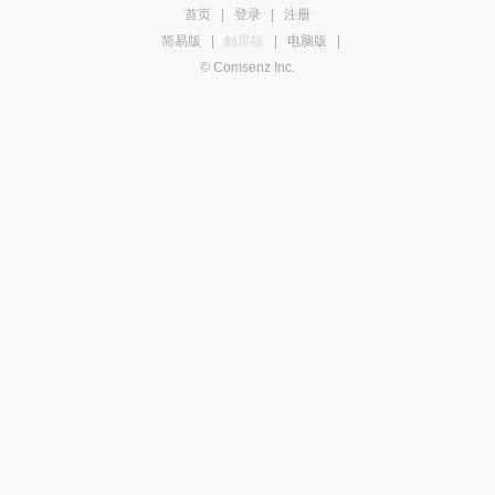
首页
|
登录
|
注册
简易版
|
触屏版
|
电脑版
|
© Comsenz Inc.