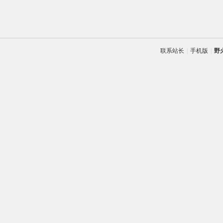
联系站长
|
手机版
|
野