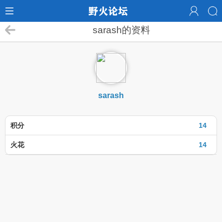
sarash的资料
sarash
积分
14
火花
14