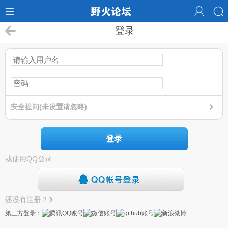
登录
安全提问(未设置请忽略)
登录
或使用QQ登录
还没有注册？
第三方登录：