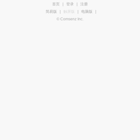
首页
|
登录
|
注册
简易版
|
触屏版
|
电脑版
|
© Comsenz Inc.