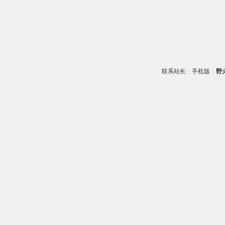
联系站长
|
手机版
|
野