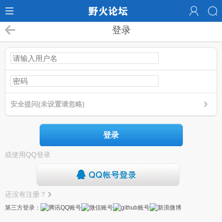
登录
安全提问(未设置请忽略)
登录
或使用QQ登录
还没有注册？
第三方登录：