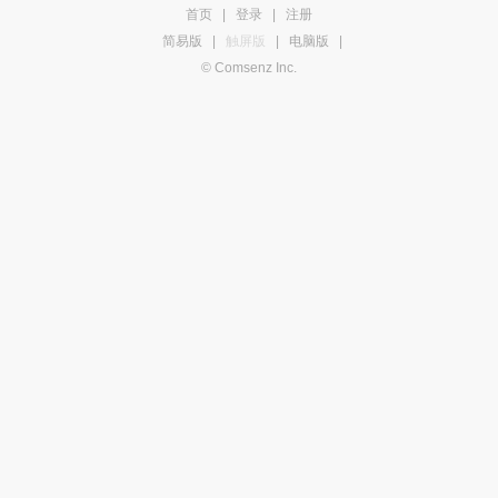
首页
|
登录
|
注册
简易版
|
触屏版
|
电脑版
|
© Comsenz Inc.