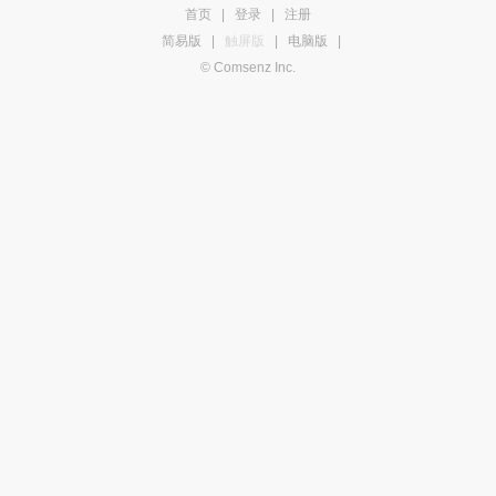
首页
|
登录
|
注册
简易版
|
触屏版
|
电脑版
|
© Comsenz Inc.