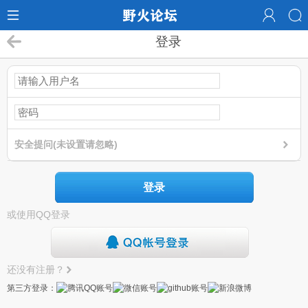
登录
安全提问(未设置请忽略)
登录
或使用QQ登录
还没有注册？
第三方登录：