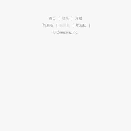
首页
|
登录
|
注册
简易版
|
触屏版
|
电脑版
|
© Comsenz Inc.