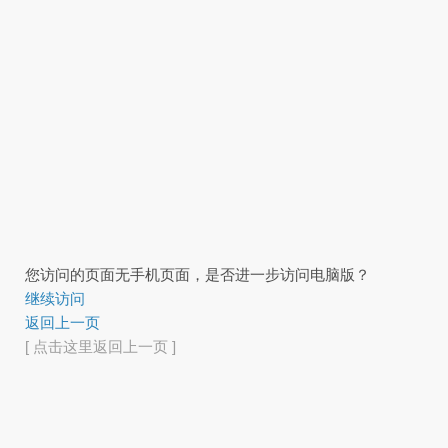
您访问的页面无手机页面，是否进一步访问电脑版？
继续访问
返回上一页
[ 点击这里返回上一页 ]