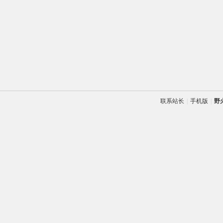
联系站长
|
手机版
|
野