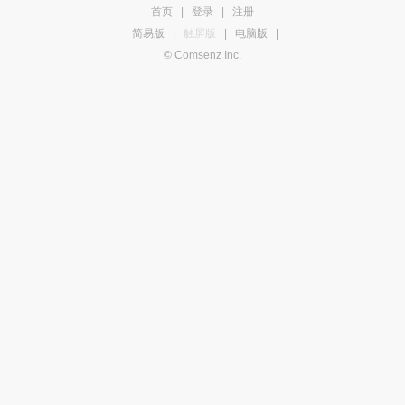
首页
|
登录
|
注册
简易版
|
触屏版
|
电脑版
|
© Comsenz Inc.