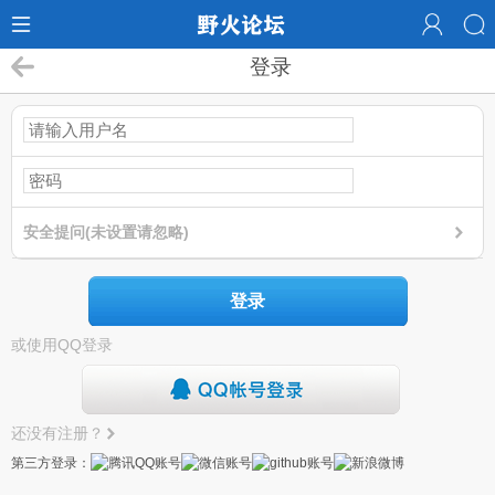
登录
安全提问(未设置请忽略)
登录
或使用QQ登录
还没有注册？
第三方登录：