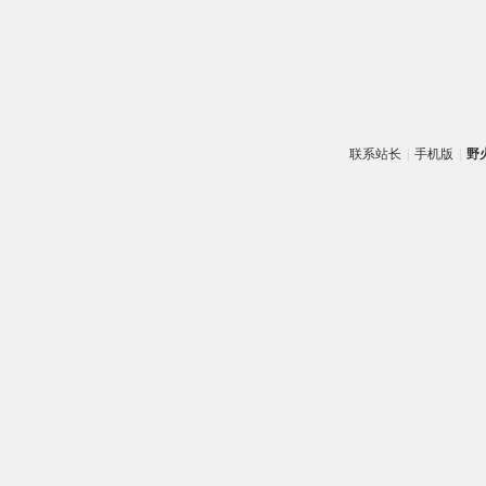
联系站长
|
手机版
|
野