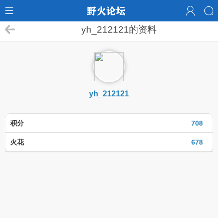
yh_212121的资料
yh_212121
积分
708
火花
678