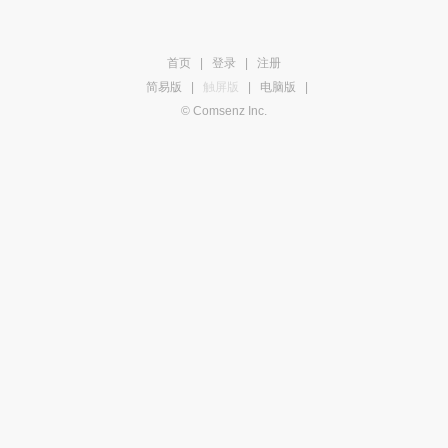
首页
|
登录
|
注册
简易版
|
触屏版
|
电脑版
|
© Comsenz Inc.