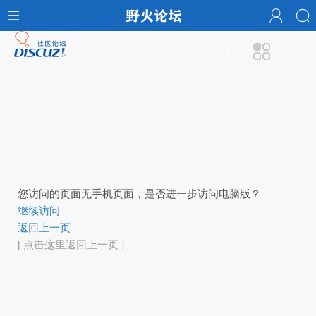
您访问的页面无手机页面，是否进一步访问电脑版？
继续访问
返回上一页
[ 点击这里返回上一页 ]