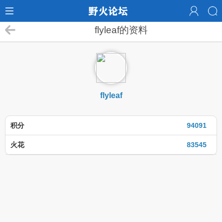
flyleaf的资料
flyleaf
积分
94091
火花
83545