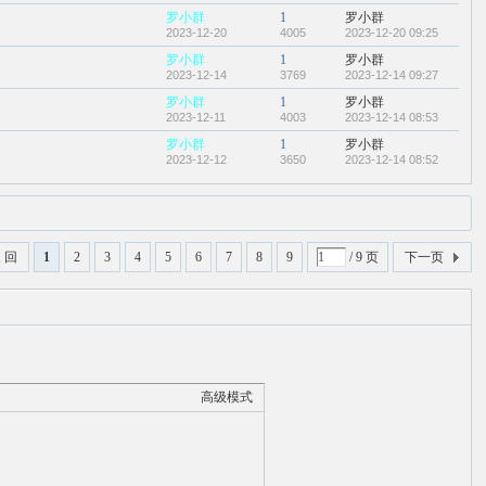
罗小群
1
罗小群
2023-12-20
4005
2023-12-20 09:25
罗小群
1
罗小群
2023-12-14
3769
2023-12-14 09:27
罗小群
1
罗小群
2023-12-11
4003
2023-12-14 08:53
罗小群
1
罗小群
2023-12-12
3650
2023-12-14 08:52
 回
1
2
3
4
5
6
7
8
9
/ 9 页
下一页
高级模式