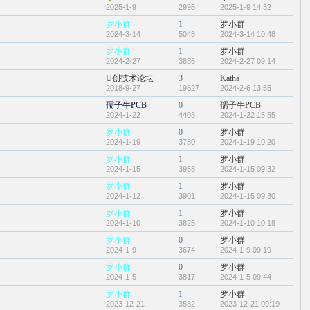
2025-1-9
2995
2025-1-9 14:32
罗小群
1
罗小群
2024-3-14
5048
2024-3-14 10:48
罗小群
1
罗小群
2024-2-27
3836
2024-2-27 09:14
U创技术论坛
3
Katha
2018-9-27
19827
2024-2-6 13:55
孺子牛PCB
0
孺子牛PCB
2024-1-22
4403
2024-1-22 15:55
罗小群
0
罗小群
2024-1-19
3780
2024-1-19 10:20
罗小群
1
罗小群
2024-1-15
3958
2024-1-15 09:32
罗小群
1
罗小群
2024-1-12
3901
2024-1-15 09:30
罗小群
1
罗小群
2024-1-10
3825
2024-1-10 10:18
罗小群
0
罗小群
2024-1-9
3674
2024-1-9 09:19
罗小群
0
罗小群
2024-1-5
3817
2024-1-5 09:44
罗小群
1
罗小群
2023-12-21
3532
2023-12-21 09:19