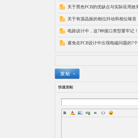
关于黑色PCB的优缺点与实际应用效
关于有源晶振的相位抖动和相位噪音
电路设计中，这7种接口类型要牢记
避免在PCB设计中出现电磁问题的7
快速发帖