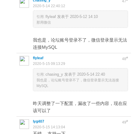
chasing_y
47
2020-5-14 22:40:12
flyleaf 发表于 2020-5-12 14:10
引用:
那用微信
我也是，论坛账号登录不了，微信登录显示无法
连接MySQL
flyleaf
#
48
2020-5-15 09:13:29
chasing_y 发表于 2020-5-14 22:40
引用:
我也是，论坛账号登录不了，微信登录显示无法连接
MySQL
昨天调整了一下配置，漏改了一些内容，现在应
该可以了
lyg407
#
49
2020-5-15 14:13:04
不错， 支持一下。