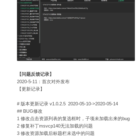
【问题反馈记录】
2020-5-11：首次对外发布
【更新记录】
# 版本更新记录 v1.0.2.5 2020-05-10->2020-05-14
## BUG修改
1 修改点击资源列表的复选框时，子项未加载出来的bug
2 修复补丁msvcp140无法加载的问题
3 修改资源加载后标题栏未选中的问题