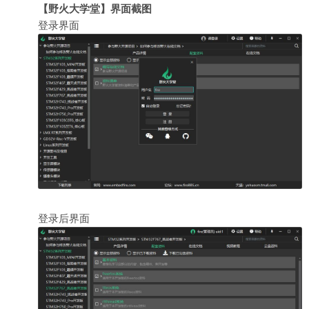
【野火大学堂】界面截图
登录界面
登录后界面