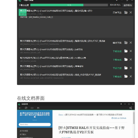
在线文档界面