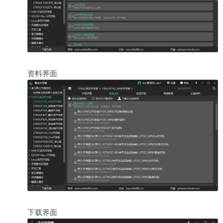
资料界面
下载界面