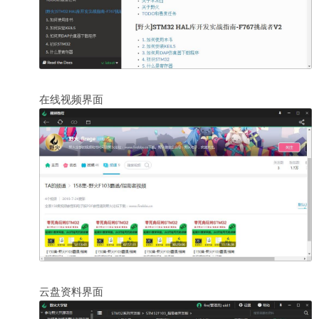
在线视频界面
云盘资料界面