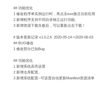
## 功能优化
1 修改程序单实例运行时，再点击exe激活当前应用
2 新增程序支持不同目录独立运行功能。
3 新增资源下载失败后，可以重新点击下载！
# 版本更新记录 v1.0.2.6 2020-05-14->2020-06-03
## BUG修改
1 修改部分已知Bug
## 功能优化
1 新增系统高亮设置
2 新增仓库配置。
3 新增系统配置--可设置自动更新Manifest资源清单