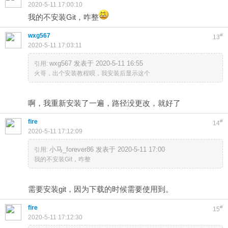
2020-5-11 17:00:10
我的不安装Git，咋整
wxg567
#
13
2020-5-11 17:03:11
wxg567 发表于 2020-5-11 16:55
引用:
火哥，出个安装教程呗，我安装后显示这个
啊，我重新安装了一遍，路径没更改，就好了
fire
#
14
2020-5-11 17:12:09
小马_forever86 发表于 2020-5-11 17:00
引用:
我的不安装Git，咋整
需要安装git，因为下载的时候需要使用到。
fire
#
15
2020-5-11 17:12:30