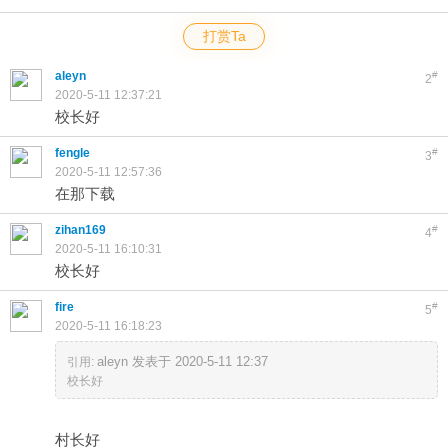
打赏Ta
aleyn
#
2
2020-5-11 12:37:21
校长好
fengle
#
3
2020-5-11 12:57:36
在那下载
zihan169
#
4
2020-5-11 16:10:31
校长好
fire
#
5
2020-5-11 16:18:23
aleyn 发表于 2020-5-11 12:37
引用:
校长好
村长好