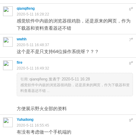
qianqifeng
#
6
2020-5-11 16:28:22
感觉软件中内嵌的浏览器很鸡肋，还是原来的网页，作为
下载器和资料查看器还不错
wwhh
#
7
2020-5-11 16:48:37
这个是不是只支持64位操作系统呀？？？
fire
#
8
2020-5-11 16:49:32
qianqifeng 发表于 2020-5-11 16:28
引用:
感觉软件中内嵌的浏览器很鸡肋，还是原来的网页，作为下载器和资
料查看器还不错 ...
方便展示野火全部的资料
Yuhailong
#
9
2020-5-11 16:55:45
有没有考虑做一个手机端的