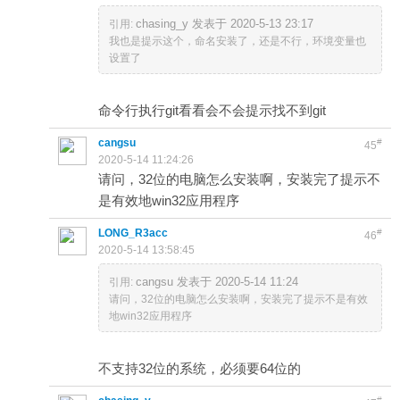
chasing_y 发表于 2020-5-13 23:17
引用:
我也是提示这个，命名安装了，还是不行，环境变量也
设置了
命令行执行git看看会不会提示找不到git
cangsu
#
45
2020-5-14 11:24:26
请问，32位的电脑怎么安装啊，安装完了提示不
是有效地win32应用程序
LONG_R3acc
#
46
2020-5-14 13:58:45
cangsu 发表于 2020-5-14 11:24
引用:
请问，32位的电脑怎么安装啊，安装完了提示不是有效
地win32应用程序
不支持32位的系统，必须要64位的
#