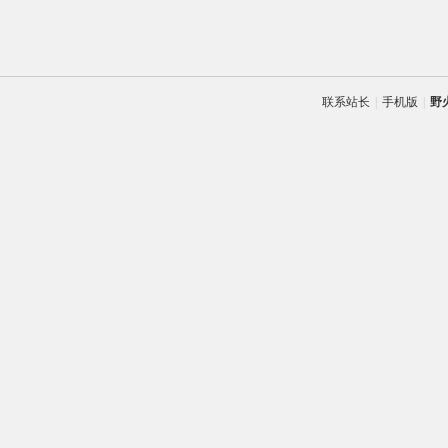
联系站长
|
手机版
|
野