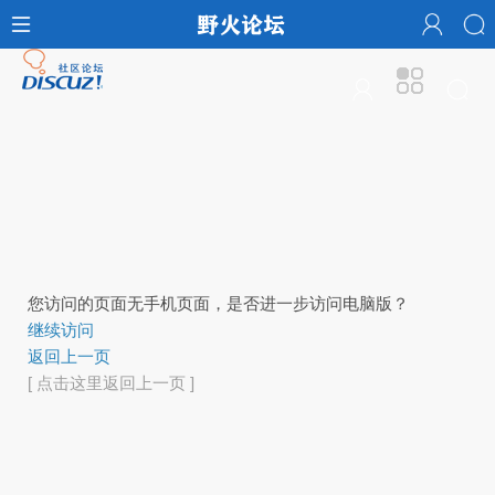
您访问的页面无手机页面，是否进一步访问电脑版？
继续访问
返回上一页
[ 点击这里返回上一页 ]