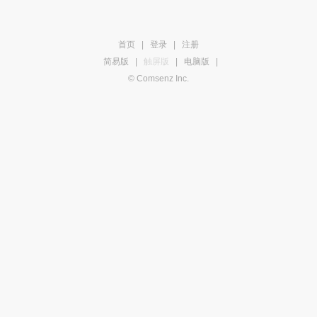
首页
|
登录
|
注册
简易版
|
触屏版
|
电脑版
|
© Comsenz Inc.