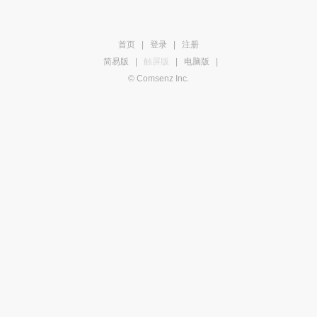
首页
|
登录
|
注册
简易版
|
触屏版
|
电脑版
|
© Comsenz Inc.