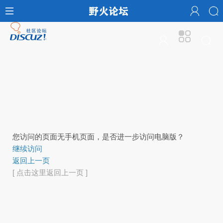
您访问的页面无手机页面，是否进一步访问电脑版？
继续访问
返回上一页
[ 点击这里返回上一页 ]